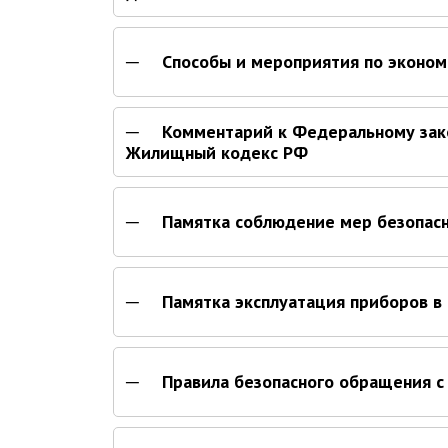
Способы и мероприятия по эконом
Комментарий к Федеральному зако
Жилищный кодекс РФ
Памятка соблюдение мер безопас
Памятка эксплуатация приборов в
Правила безопасного обращения с