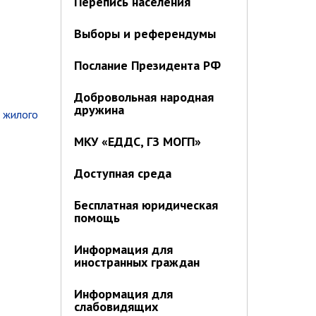
Перепись населения
Выборы и референдумы
Послание Президента РФ
Добровольная народная
дружина
е жилого
МКУ «ЕДДС, ГЗ МОГП»
Доступная среда
Бесплатная юридическая
помощь
Информация для
иностранных граждан
Информация для
слабовидящих