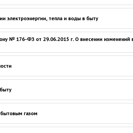
ии электроэнергии, тепла и воды в быту
ну № 176-ФЗ от 29.06.2015 г. О внесении изменений 
ности
 быту
 бытовым газом