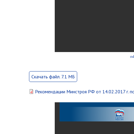
od
Скачать файл. 7.1 МБ
Рекомендации Минстроя РФ от 14.02.2017 г. п