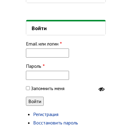
Войти
Email или логин
Пароль
Запомнить меня
Регистрация
Восстановить пароль