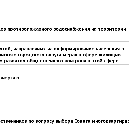
ков противопожарного водоснабжения на территории
тий, направленных на информирование населения о
нского городского округа мерах в сфере жилищно-
ам развития общественного контроля в этой сфере
оэнергию
ственников по вопросу выбора Совета многоквартирн